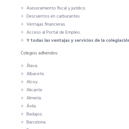
Asesoramiento fiscal y jurídico.
Descuentos en carburantes.
Ventajas financieras.
Acceso al Portal de Empleo.
Y todas las ventajas y servicios de la colegiaci
Colegios adheridos:
Álava.
Albacete.
Alcoy.
Alicante
Almería.
Ávila.
Badajoz.
Barcelona.