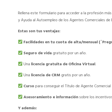
Rellena este formulario para acceder a la profesión m
y Ayuda al Autoempleo de los Agentes Comerciales de 
Estas son tus ventajas:
Facilidades en tu cuota de alta/mensual (`Preg
Seguro de vida
gratuito por un año.
Una
licencia gratuita de Oficina Virtual
.
Una
licencia de CRM
gratis por un año.
Curso
para conseguir el Título de Agente Comercial
Asesoramiento e información
sobre los incentiv
Y además: