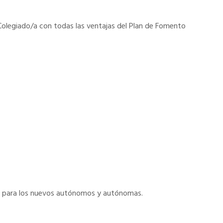
olegiado/a con todas las ventajas del Plan de Fomento
s para los nuevos autónomos y autónomas.