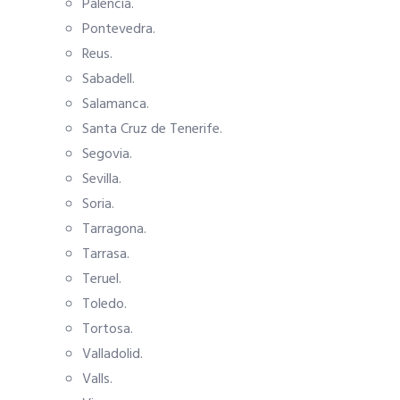
Palencia.
Pontevedra.
Reus.
Sabadell.
Salamanca.
Santa Cruz de Tenerife.
Segovia.
Sevilla.
Soria.
Tarragona.
Tarrasa.
Teruel.
Toledo.
Tortosa.
Valladolid.
Valls.