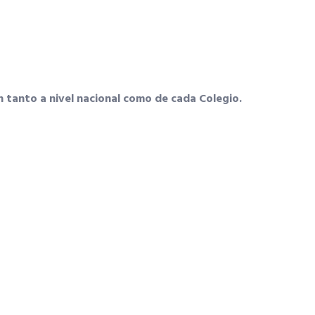
ón tanto a nivel nacional como de cada Colegio.