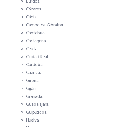
Burgos.
Cáceres.
Cádiz.
Campo de Gibraltar.
Cantabria.
Cartagena.
Ceuta.
Ciudad Real
Córdoba.
Cuenca.
Girona.
Gijón.
Granada.
Guadalajara.
Guipúzcoa.
Huelva.